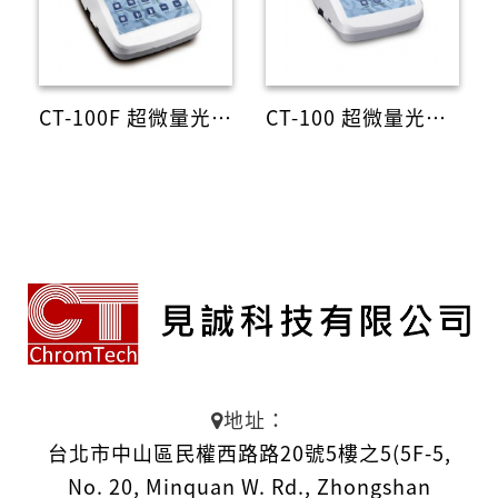
CT-100F 超微量光譜儀
CT-100 超微量光譜儀
地址：
台北市中山區民權西路路20號5樓之5(5F-5,
No. 20, Minquan W. Rd., Zhongshan