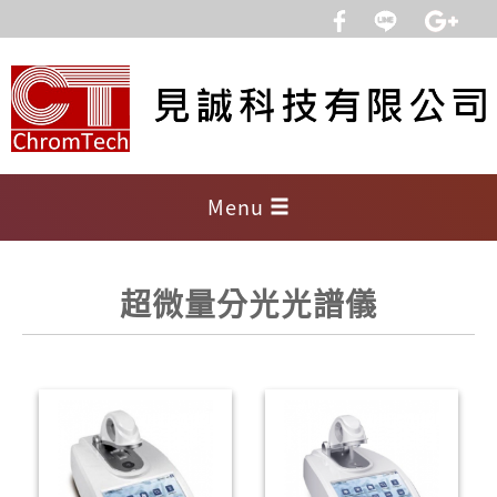
Menu
超微量分光光譜儀