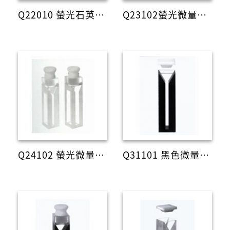
Q22010 螢光石英液槽(含塞)
Q23102螢光微量石英液槽(含蓋)
Q24102 螢光微量石英液槽(含塞)
Q31101 黑色微量石英液槽(含蓋)