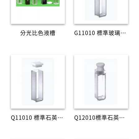
分光比色液槽
G11010 標準玻璃液槽(含蓋)
Q11010 標準石英液槽(含蓋)
Q12010標準石英液槽(含塞)