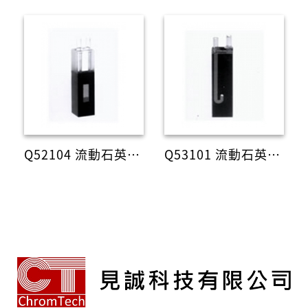
Q52104 流動石英液槽
Q53101 流動石英液槽