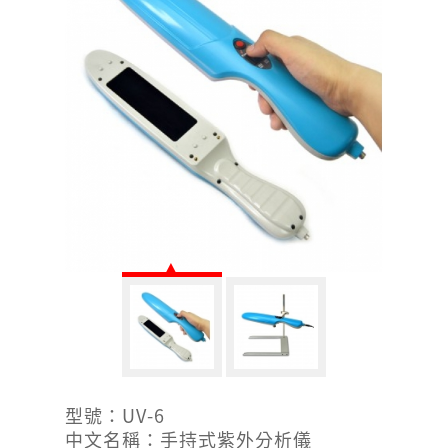
型號：UV-6
中文名稱：手持式紫外分析儀