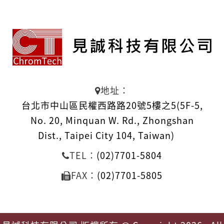
地址：
台北市中山區民權西路路20號5樓之5(5F-5,
No. 20, Minquan W. Rd., Zhongshan
Dist., Taipei City 104, Taiwan)
TEL：
(02)7701-5804
FAX：
(02)7701-5805