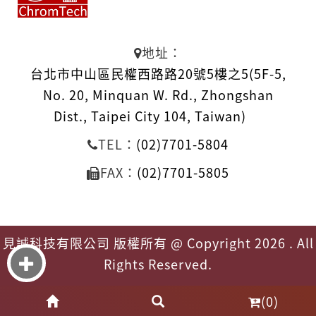
地址：
台北市中山區民權西路路20號5樓之5(5F-5,
No. 20, Minquan W. Rd., Zhongshan
Dist., Taipei City 104, Taiwan)
TEL：
(02)7701-5804
FAX：
(02)7701-5805
見誠科技有限公司 版權所有 @ Copyright 2026 . All
Rights Reserved.
(0)